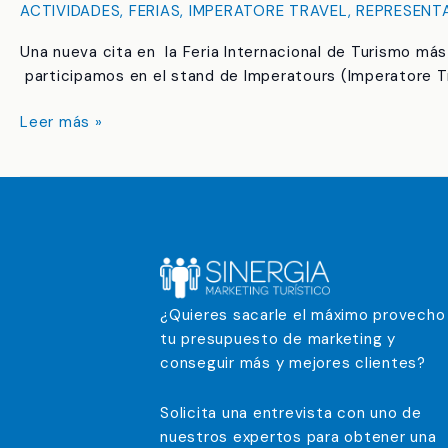
ACTIVIDADES
,
FERIAS
,
IMPERATORE TRAVEL
,
REPRESENT
Una nueva cita en la Feria Internacional de Turismo má
participamos en el stand de Imperatours (Imperatore T
Leer más »
¿Quieres sacarle el máximo provecho
tu presupuesto de marketing y
conseguir más y mejores clientes?
Solicita una entrevista con uno de
nuestros expertos para obtener una