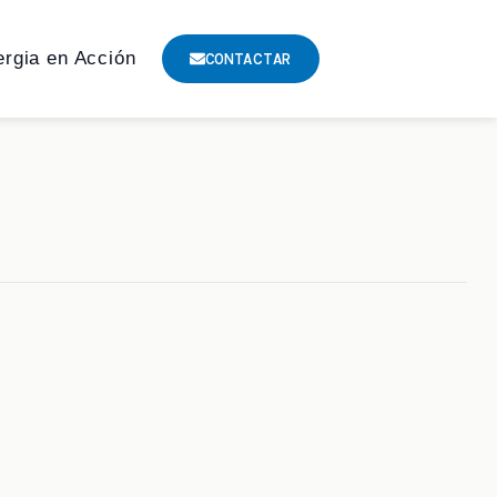
ergia en Acción
CONTACTAR