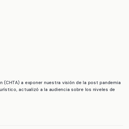
ion (CHTA) a exponer nuestra visión de la post pandemia
ístico, actualizó a la audiencia sobre los niveles de