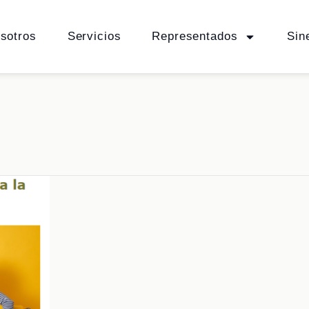
sotros
Servicios
Representados
Sin