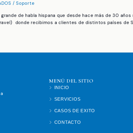
ADOS
/
Soporte
s grande de habla hispana que desde hace más de 30 años s
ravel) donde recibimos a clientes de distintos países de 
MENÚ DEL SITIO
INICIO
 a
SERVICIOS
CASOS DE EXITO
CONTACTO