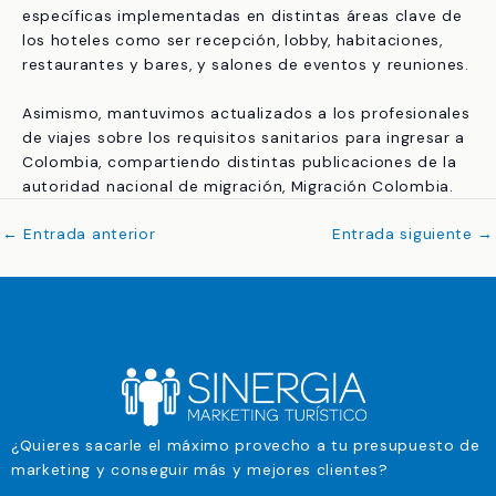
específicas implementadas en distintas áreas clave de
los hoteles como ser recepción, lobby, habitaciones,
restaurantes y bares, y salones de eventos y reuniones.
Asimismo, mantuvimos actualizados a los profesionales
de viajes sobre los requisitos sanitarios para ingresar a
Colombia, compartiendo distintas publicaciones de la
autoridad nacional de migración, Migración Colombia.
←
Entrada anterior
Entrada siguiente
→
¿Quieres sacarle el máximo provecho a tu presupuesto de
marketing y conseguir más y mejores clientes?