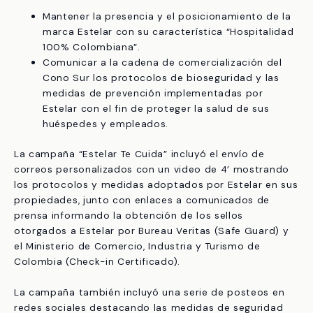
Mantener la presencia y el posicionamiento de la
marca Estelar con su característica “Hospitalidad
100% Colombiana”.
Comunicar a la cadena de comercialización del
Cono Sur los protocolos de bioseguridad y las
medidas de prevención implementadas por
Estelar con el fin de proteger la salud de sus
huéspedes y empleados.
La campaña “Estelar Te Cuida” incluyó el envío de
correos personalizados con un video de 4’ mostrando
los protocolos y medidas adoptados por Estelar en sus
propiedades, junto con enlaces a comunicados de
prensa informando la obtención de los sellos
otorgados a Estelar por Bureau Veritas (Safe Guard) y
el Ministerio de Comercio, Industria y Turismo de
Colombia (Check-in Certificado).
La campaña también incluyó una serie de posteos en
redes sociales destacando las medidas de seguridad