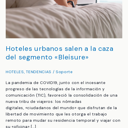
Hoteles urbanos salen a la caza
del segmento «Bleisure»
HOTELES
,
TENDENCIAS
/
Soporte
La pandemia de COVID19, junto con el incesante
progreso de las tecnologías de la información y
comunicación (TIC), favoreció la consolidación de una
nueva tribu de viajeros: los nómadas
digitales, «ciudadanos del mundo» que disfrutan de la
libertad de movimiento que les otorga el trabajo
remoto para mudar su residencia temporal y viajar con
su «oficina» […]