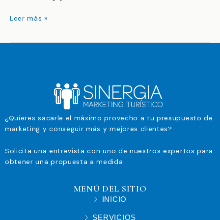
Leer más »
¿Quieres sacarle el máximo provecho a tu presupuesto de
marketing y conseguir más y mejores clientes?
Solicita una entrevista con uno de nuestros expertos para
obtener una propuesta a medida.
MENÚ DEL SITIO
INICIO
SERVICIOS