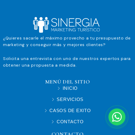
¿Quieres sacarle el máximo provecho a tu presupuesto de
marketing y conseguir más y mejores clientes?
Solicita una entrevista con uno de nuestros expertos para
obtener una propuesta a medida.
MENÚ DEL SITIO
INICIO
SERVICIOS
CASOS DE EXITO
CONTACTO
CONTACTO