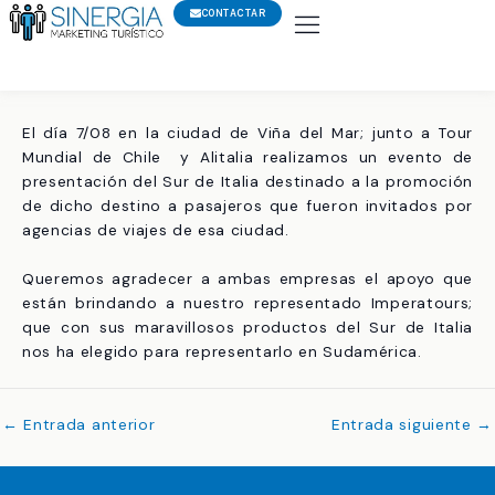
Ir
CONTACTAR
al
contenido
El día 7/08 en la ciudad de Viña del Mar; junto a Tour
Mundial de Chile y Alitalia realizamos un evento de
presentación del Sur de Italia destinado a la promoción
de dicho destino a pasajeros que fueron invitados por
agencias de viajes de esa ciudad.
Queremos agradecer a ambas empresas el apoyo que
están brindando a nuestro representado Imperatours;
que con sus maravillosos productos del Sur de Italia
nos ha elegido para representarlo en Sudamérica.
←
Entrada anterior
Entrada siguiente
→