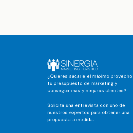
¿Quieres sacarle el máximo provecho
tu presupuesto de marketing y
conseguir más y mejores clientes?
Solicita una entrevista con uno de
nuestros expertos para obtener una
propuesta a medida.