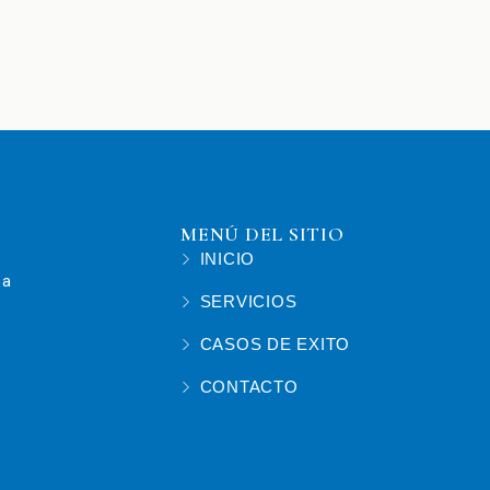
MENÚ DEL SITIO
INICIO
 a
SERVICIOS
CASOS DE EXITO
CONTACTO