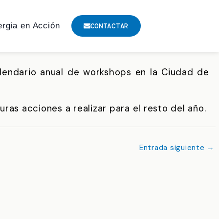
ergia en Acción
CONTACTAR
alendario anual de workshops en la Ciudad de
ras acciones a realizar para el resto del año.
Entrada siguiente
→