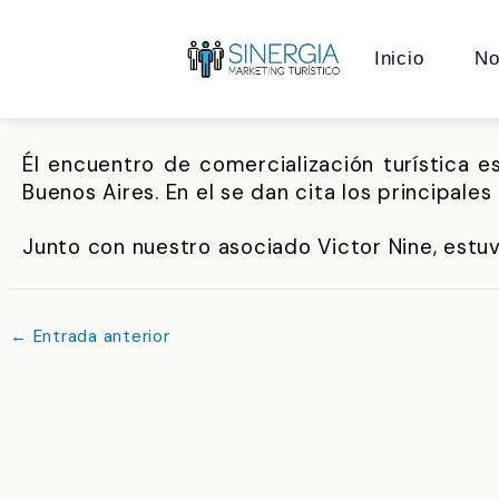
Ir
al
Inicio
No
contenido
Él encuentro de comercialización turística 
Buenos Aires. En el se dan cita los principales
Junto con nuestro asociado Victor Nine, estuv
←
Entrada anterior